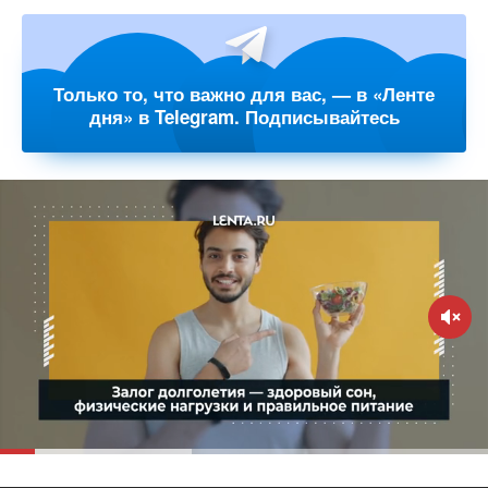
Только то, что важно для вас, — в «Ленте
дня» в Telegram. Подписывайтесь