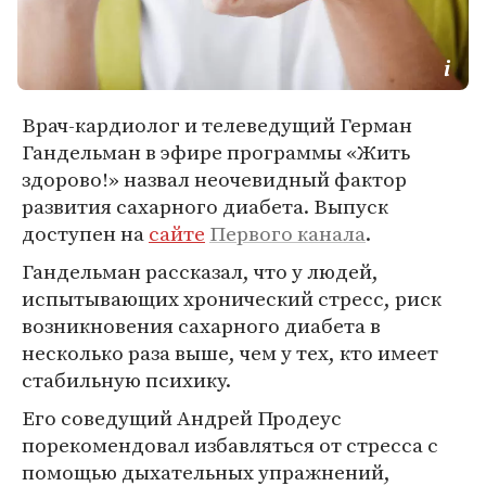
Врач-кардиолог и телеведущий Герман
Гандельман в эфире программы «Жить
здорово!» назвал неочевидный фактор
развития сахарного диабета. Выпуск
доступен на
сайте
Первого канала
.
Гандельман рассказал, что у людей,
испытывающих хронический стресс, риск
возникновения сахарного диабета в
несколько раза выше, чем у тех, кто имеет
стабильную психику.
Его соведущий Андрей Продеус
порекомендовал избавляться от стресса с
помощью дыхательных упражнений,