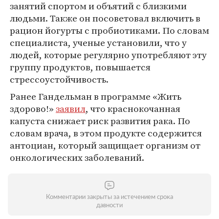
занятий спортом и объятий с близкими
людьми. Также он посоветовал включить в
рацион йогурты с пробиотиками. По словам
специалиста, ученые установили, что у
людей, которые регулярно употребляют эту
группу продуктов, повышается
стрессоустойчивость.
Ранее Гандельман в программе «Жить
здорово!»
заявил
, что краснокочанная
капуста снижает риск развития рака. По
словам врача, в этом продукте содержится
антоциан, который защищает организм от
онкологических заболеваний.
Комментарии закрыты за истечением срока
давности