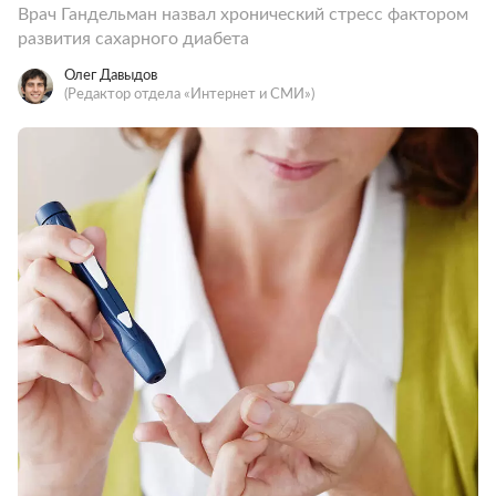
Врач Гандельман назвал хронический стресс фактором
развития сахарного диабета
Олег Давыдов
(Редактор отдела «Интернет и СМИ»)