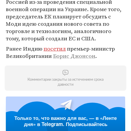
Россией из-за проведения специальной
военной операции на Украине. Кроме того,
председатель ЕК планирует обсудить с
Моди идею создания нового совета по
торговле и технологиям, аналогичного
тому, который создали ЕС и США.
Ранее Индию
посетил
премьер-министр
Великобритании
Борис Джонсон
.
Комментарии закрыты за истечением срока
давности
Только то, что важно для вас, — в «Ленте
дня» в Telegram. Подписывайтесь