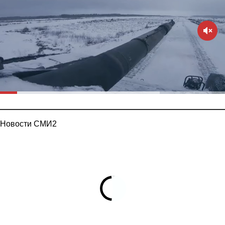
Новости СМИ2