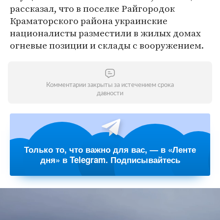
рассказал, что в поселке Райгородок
Краматорского района украинские
националисты разместили в жилых домах
огневые позиции и склады с вооружением.
Комментарии закрыты за истечением срока
давности
Только то, что важно для вас, — в «Ленте
дня» в Telegram. Подписывайтесь