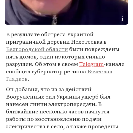
В результате обстрела Украиной
приграничной деревни Нехотеевка в
Белгородской области
были повреждены
пять домов, один из которых сильно
разрушен. Об этом в своем
Telegram
-канале
сообщил губернатор региона
Вячеслав
Гладков
.
Он добавил, что из-за действий
Вооруженных сил Украины ущерб был
нанесен линии электропередачи. В
ближайшие несколько часов начнутся
работы по восстановлению подачи
электричества в село, а также проведены