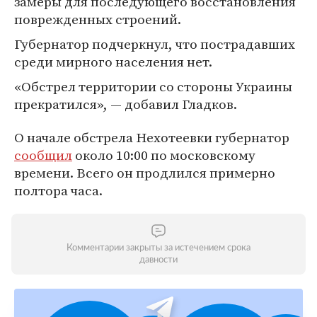
замеры для последующего восстановления
поврежденных строений.
Губернатор подчеркнул, что пострадавших
среди мирного населения нет.
«Обстрел территории со стороны Украины
прекратился», — добавил Гладков.
О начале обстрела Нехотеевки губернатор
сообщил
около 10:00 по московскому
времени. Всего он продлился примерно
полтора часа.
Комментарии закрыты за истечением срока
давности