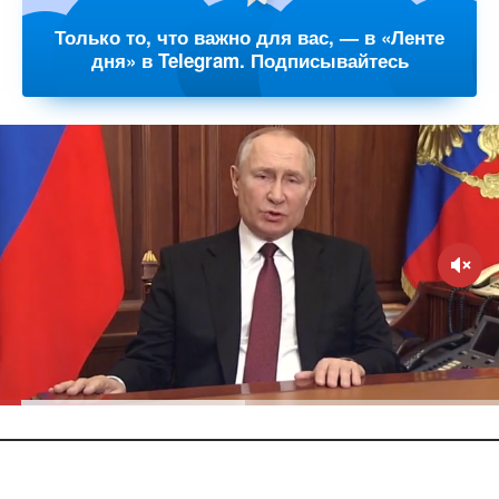
Только то, что важно для вас, — в «Ленте
дня» в Telegram. Подписывайтесь