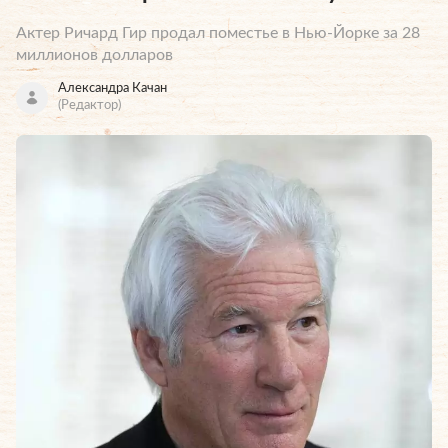
Актер Ричард Гир продал поместье в Нью-Йорке за 28
миллионов долларов
Александра Качан
(Редактор)