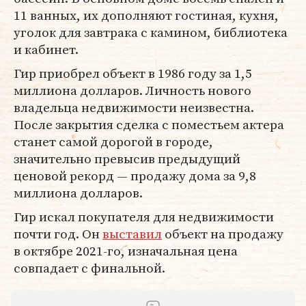
11 ванных, их дополняют гостиная, кухня,
уголок для завтрака с камином, библиотека
и кабинет.
Гир приобрел объект в 1986 году за 1,5
миллиона долларов. Личность нового
владельца недвижимости неизвестна.
После закрытия сделка с поместьем актера
станет самой дорогой в городе,
значительно превысив предыдущий
ценовой рекорд — продажу дома за 9,8
миллиона долларов.
Гир искал покупателя для недвижимости
почти год. Он
выставил
объект на продажу
в октябре 2021-го, изначальная цена
совпадает с финальной.