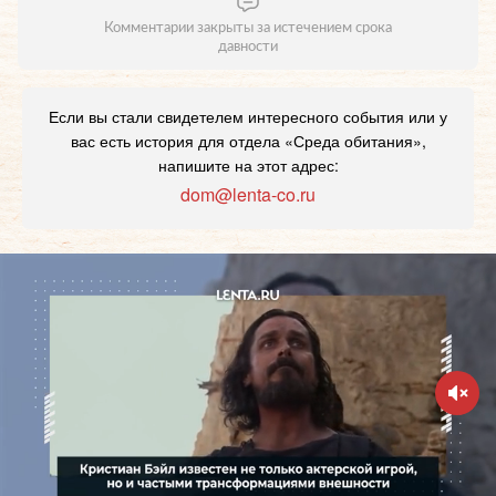
Комментарии закрыты за истечением срока
давности
Если вы стали свидетелем интересного события или у
вас есть история для отдела «Среда обитания»,
напишите на этот адрес:
dom@lenta-co.ru