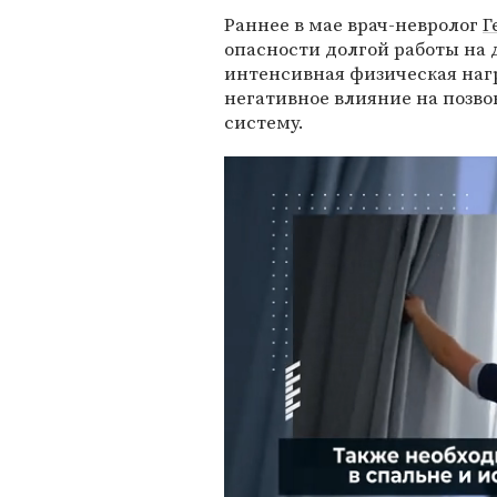
Раннее в мае врач-невролог
Г
опасности долгой работы на д
интенсивная физическая наг
негативное влияние на позв
систему.