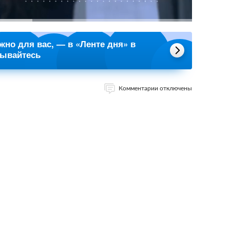
ажно для вас, — в «Ленте дня» в
сывайтесь
Комментарии отключены