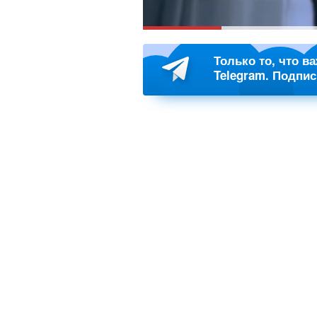
Только то, что в
Telegram. Подпи