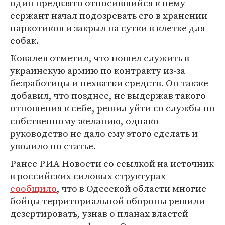
один предвзято относившийся к нему
сержант начал подозревать его в хранении
наркотиков и закрыл на сутки в клетке для
собак.
Ковалев отметил, что пошел служить в
украинскую армию по контракту из-за
безработицы и нехватки средств. Он также
добавил, что позднее, не выдержав такого
отношения к себе, решил уйти со службы по
собственному желанию, однако
руководство не дало ему этого сделать и
уволило по статье.
Ранее РИА Новости со ссылкой на источник
в российских силовых структурах
сообщило
, что в Одесской области многие
бойцы территориальной обороны решили
дезертировать, узнав о планах властей