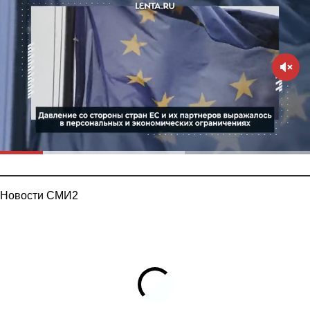
Новости СМИ2