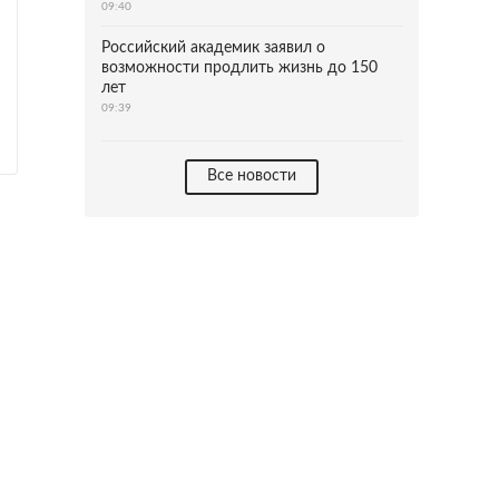
09:40
Российский академик заявил о
возможности продлить жизнь до 150
лет
09:39
Все новости