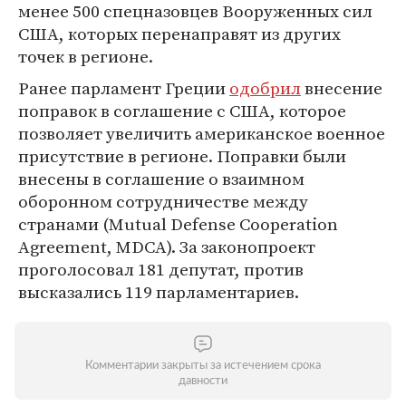
менее 500 спецназовцев Вооруженных сил
США, которых перенаправят из других
точек в регионе.
Ранее парламент Греции
одобрил
внесение
поправок в соглашение с США, которое
позволяет увеличить американское военное
присутствие в регионе. Поправки были
внесены в соглашение о взаимном
оборонном сотрудничестве между
странами (Mutual Defense Cooperation
Agreement, MDCA). За законопроект
проголосовал 181 депутат, против
высказались 119 парламентариев.
Комментарии закрыты за истечением срока
давности