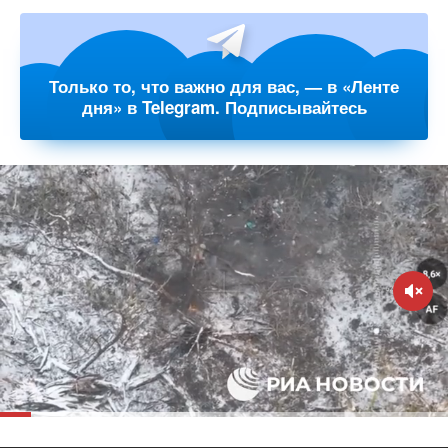
Только то, что важно для вас, — в «Ленте
дня» в Telegram. Подписывайтесь