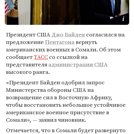
Президент США
Джо Байден
согласился на
предложение
Пентагона
вернуть
американских военных в Сомали. Об этом
сообщает
ТАСС
со ссылкой на
представителя
администрации США
высокого ранга.
«Президент Байден одобрил запрос
Министерства обороны США на
возвращение сил в Восточную Африку,
чтобы восстановить небольшое устойчивое
американское военное присутствие в
Сомали», — заявил чиновник.
Отмечается, что в Сомали будет развернуто