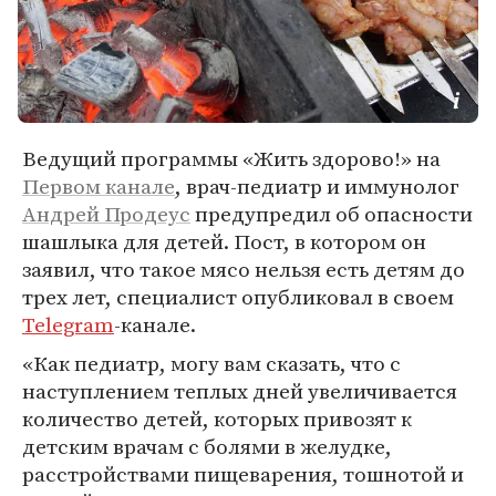
Ведущий программы «Жить здорово!» на
Первом канале
, врач-педиатр и иммунолог
Андрей Продеус
предупредил об опасности
шашлыка для детей. Пост, в котором он
заявил, что такое мясо нельзя есть детям до
трех лет, специалист опубликовал в своем
Telegram
-канале.
«Как педиатр, могу вам сказать, что с
наступлением теплых дней увеличивается
количество детей, которых привозят к
детским врачам с болями в желудке,
расстройствами пищеварения, тошнотой и