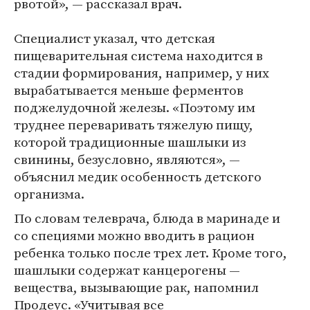
рвотой», — рассказал врач.
⠀
Специалист указал, что детская
пищеварительная система находится в
стадии формирования, например, у них
вырабатывается меньше ферментов
поджелудочной железы. «Поэтому им
труднее переваривать тяжелую пищу,
которой традиционные шашлыки из
свинины, безусловно, являются», —
объяснил медик особенность детского
организма.
По словам телеврача, блюда в маринаде и
со специями можно вводить в рацион
ребенка только после трех лет. Кроме того,
шашлыки содержат канцерогены —
вещества, вызывающие рак, напомнил
Продеус. «Учитывая все