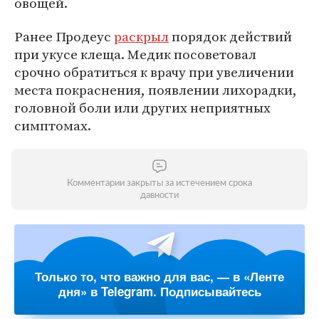
овощей.
Ранее Продеус
раскрыл
порядок действий
при укусе клеща. Медик посоветовал
срочно обратиться к врачу при увеличении
места покраснения, появлении лихорадки,
головной боли или других неприятных
симптомах.
Комментарии закрыты за истечением срока
давности
Только то, что важно для вас, — в «Ленте
дня» в Telegram. Подписывайтесь