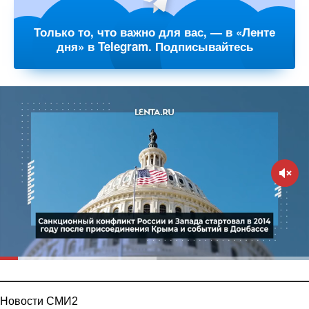
Только то, что важно для вас, — в «Ленте
дня» в Telegram. Подписывайтесь
Новости СМИ2