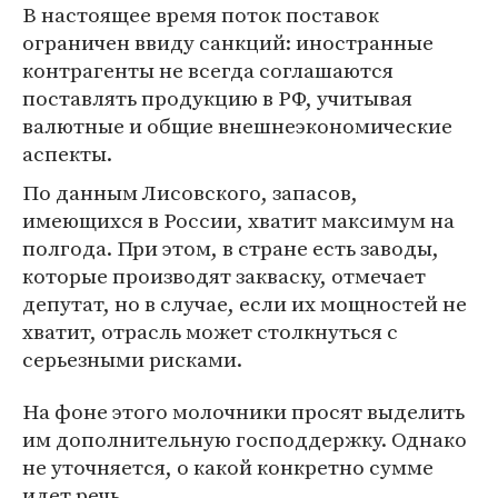
В настоящее время поток поставок
ограничен ввиду санкций: иностранные
контрагенты не всегда соглашаются
поставлять продукцию в РФ, учитывая
валютные и общие внешнеэкономические
аспекты.
По данным Лисовского, запасов,
имеющихся в России, хватит максимум на
полгода. При этом, в стране есть заводы,
которые производят закваску, отмечает
депутат, но в случае, если их мощностей не
хватит, отрасль может столкнуться с
серьезными рисками.
На фоне этого молочники просят выделить
им дополнительную господдержку. Однако
не уточняется, о какой конкретно сумме
идет речь.