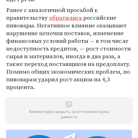
Ранее с аналогичной просьбой к
правительству
обратились
российские
пивовары. Негативное влияние оказывают
нарушение цепочки поставок, изменение
финансовых условий работы — в том числе
недоступность кредитов, — рост стоимости
сырья и материалов, иногда в два раза, а
также переход поставщиков на предоплату.
Помимо общих экономических проблем, по
пивоварам ударил рост акциза на 4,3
процента.
Комментарии закрыты за истечением срока
давности