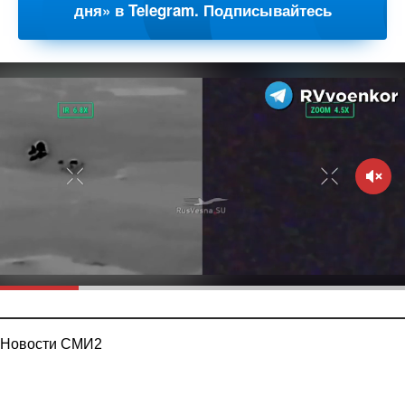
дня» в Telegram. Подписывайтесь
Новости СМИ2