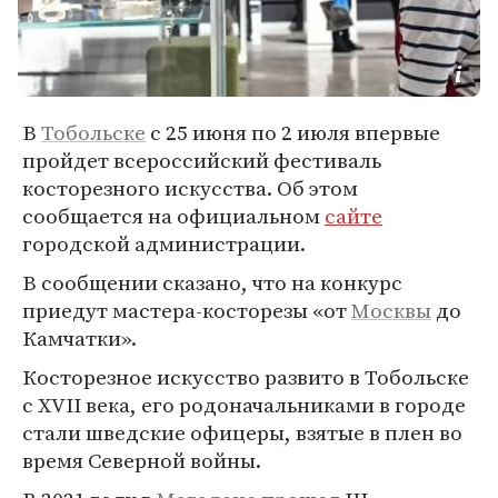
В
Тобольске
с 25 июня по 2 июля впервые
пройдет всероссийский фестиваль
косторезного искусства. Об этом
сообщается на официальном
сайте
городской администрации.
В сообщении сказано, что на конкурс
приедут мастера-косторезы «от
Москвы
до
Камчатки».
Косторезное искусство развито в Тобольске
с XVII века, его родоначальниками в городе
стали шведские офицеры, взятые в плен во
время Северной войны.