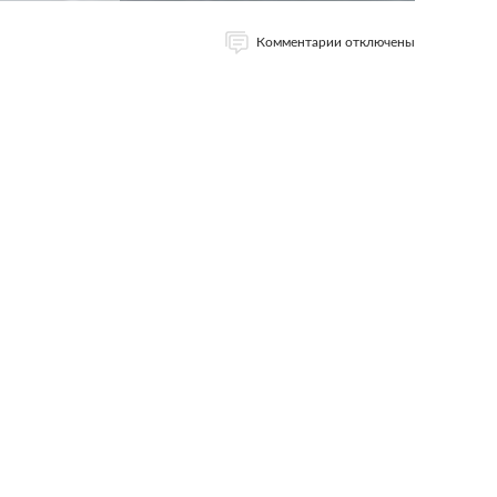
Комментарии отключены