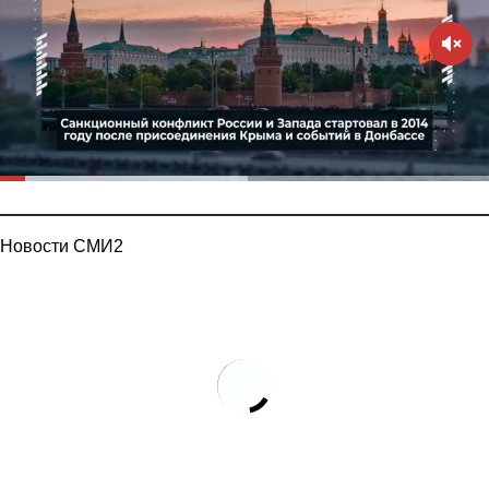
Новости СМИ2