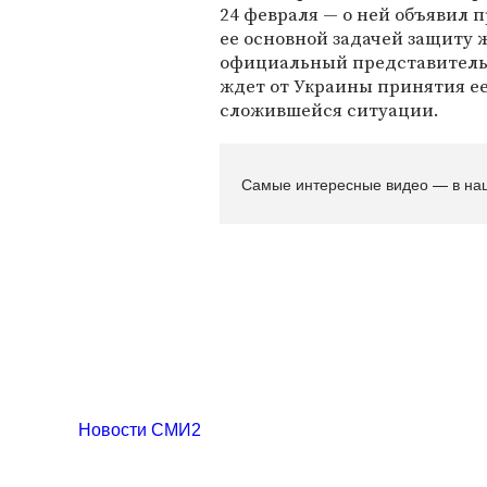
24 февраля — о ней объявил 
ее основной задачей защиту 
официальный представител
ждет от Украины принятия ее
сложившейся ситуации.
Самые интересные видео — в на
Новости СМИ2