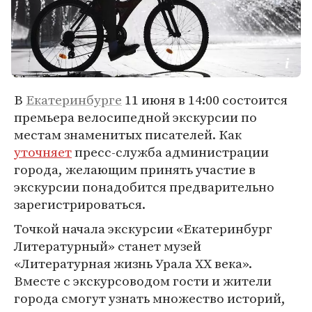
В
Екатеринбурге
11 июня в 14:00 состоится
премьера велосипедной экскурсии по
местам знаменитых писателей. Как
уточняет
пресс-служба администрации
города, желающим принять участие в
экскурсии понадобится предварительно
зарегистрироваться.
Точкой начала экскурсии «Екатеринбург
Литературный» станет музей
«Литературная жизнь Урала XX века».
Вместе с экскурсоводом гости и жители
города смогут узнать множество историй,