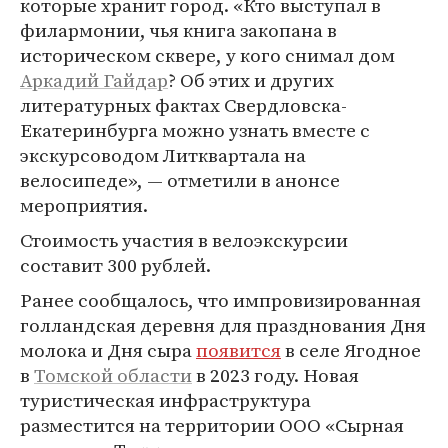
которые хранит город. «Кто выступал в
филармонии, чья книга закопана в
историческом сквере, у кого снимал дом
Аркадий Гайдар
? Об этих и других
литературных фактах Свердловска-
Екатеринбурга можно узнать вместе с
экскурсоводом Литквартала на
велосипеде», — отметили в анонсе
мероприятия.
Стоимость участия в велоэкскурсии
составит 300 рублей.
Ранее сообщалось, что импровизированная
голландская деревня для празднования Дня
молока и Дня сыра
появится
в селе Ягодное
в
Томской области
в 2023 году. Новая
туристическая инфраструктура
разместится на территории ООО «Сырная