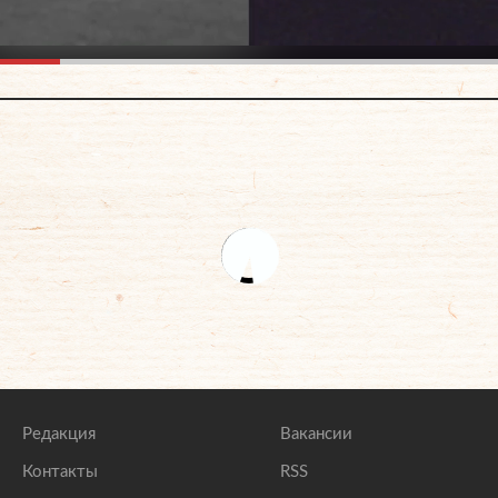
Редакция
Вакансии
Контакты
RSS