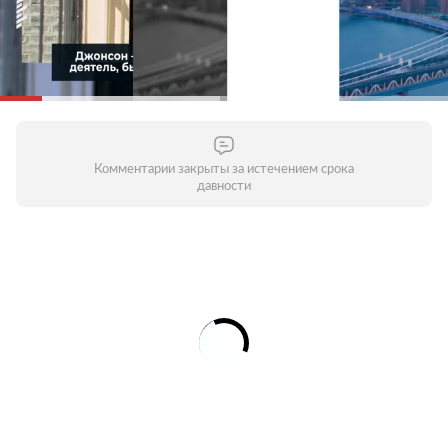
Комментарии закрыты за истечением срока
давности