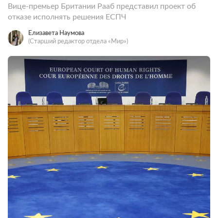
Вице-премьер Британии Рааб представил проект об
отказе исполнять решения ЕСПЧ
Елизавета Наумова
(Старший редактор отдела «Мир»)