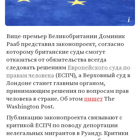
Вице-премьер Великобритании Доминик
Рааб представил законопроект, согласно
которому британские суды смогут
отказаться от обязательства всегда
следовать решениям
Европейского суда по
правам человека
(ЕСПЧ), а Верховный суд в
Лондоне станет главным органом,
принимающим решения по вопросам прав
человека в стране. Об этом
пишет
The
Washington Post.
Публикацию законопроекта связывают с
критикой ЕСПЧ по поводу депортации
нелегальных мигрантов в Руанду. Критики