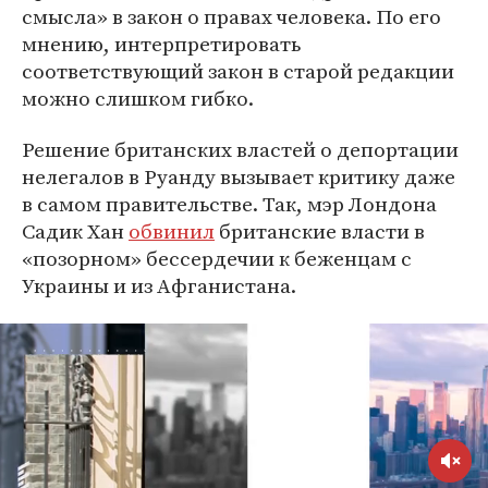
смысла» в закон о правах человека. По его
мнению, интерпретировать
соответствующий закон в старой редакции
можно слишком гибко.
Решение британских властей о депортации
нелегалов в Руанду вызывает критику даже
в самом правительстве. Так, мэр Лондона
Садик Хан
обвинил
британские власти в
«позорном» бессердечии к беженцам с
Украины и из Афганистана.