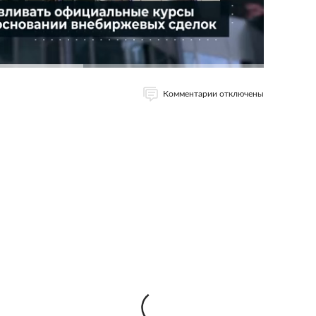
Комментарии отключены