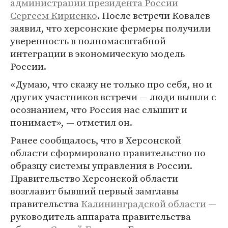
администрации президента России
Сергеем Кириенко
. После встречи Ковалев
заявил, что херсонские фермеры получили
уверенность в полномасштабной
интеграции в экономическую модель
России.
«Думаю, что скажу не только про себя, но и
других участников встречи — люди вышли с
осознанием, что Россия нас слышит и
понимает», — отметил он.
Ранее сообщалось, что в Херсонской
области сформировано правительство по
образцу системы управления в России.
Правительство Херсонской области
возглавит бывший первый замглавы
правительства
Калининградской области
—
руководитель аппарата правительства