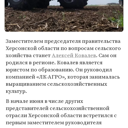
Заместителем председателя правительства
Херсонской области по вопросам сельского
хозяйства станет
Алексей Ковалев
. Сам он
родился в регионе. Ковалев является
юристом по образованию. Он руководил
компанией «ЛК-АГРО», которая занималась
выращиванием сельскохозяйственных
культур.
В начале июня в числе других
представителей сельскохозяйственной
отрасли Херсонской области встретился с
первым заместителем руководителя