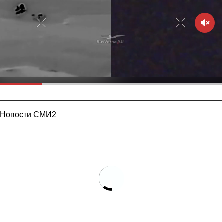
Новости СМИ2