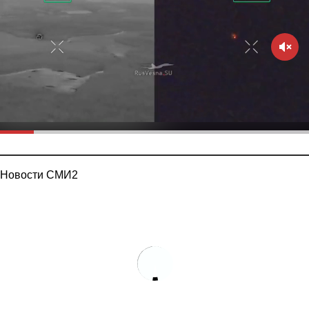
Новости СМИ2