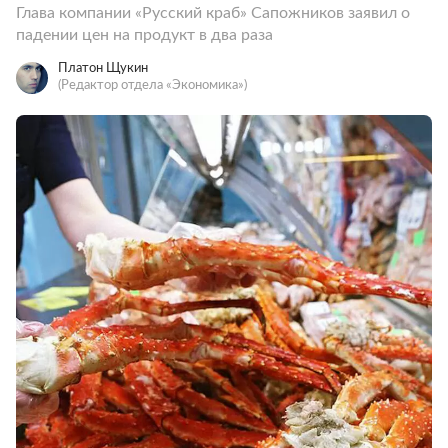
Глава компании «Русский краб» Сапожников заявил о
падении цен на продукт в два раза
Платон Щукин
(Редактор отдела «Экономика»)