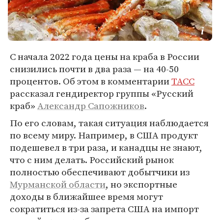
С начала 2022 года цены на краба в России
снизились почти в два раза — на 40-50
процентов. Об этом в комментарии
ТАСС
рассказал гендиректор группы «Русский
краб»
Александр Сапожников
.
По его словам, такая ситуация наблюдается
по всему миру. Например, в США продукт
подешевел в три раза, и канадцы не знают,
что с ним делать. Российский рынок
полностью обеспечивают добытчики из
Мурманской области
, но экспортные
доходы в ближайшее время могут
сократиться из-за запрета США на импорт