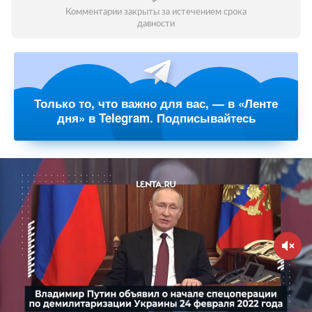
Комментарии закрыты за истечением срока
давности
Только то, что важно для вас, — в «Ленте
дня» в Telegram. Подписывайтесь