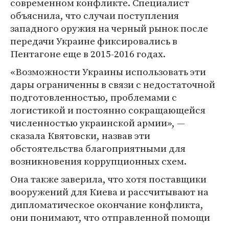
современном конфликте. Специалист
объяснила, что случаи поступления
западного оружия на черный рынок после
передачи Украине фиксировались в
Пентагоне еще в 2015-2016 годах.
«Возможности Украины использовать эти
дары ограниченны в связи с недостаточной
подготовленностью, проблемами с
логистикой и постоянно сокращающейся
численностью украинской армии», —
сказала Квятовски, назвав эти
обстоятельства благоприятными для
возникновения коррупционных схем.
Она также заверила, что хотя поставщики
вооружений для Киева и рассчитывают на
дипломатическое окончание конфликта,
они понимают, что отправленной помощи