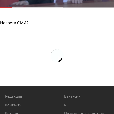
Новости СМИ2
Редакция
Вакансии
Контакты
RSS
Реклама
Правовая информация