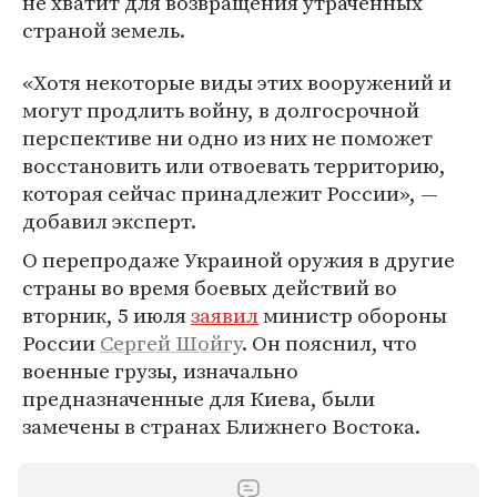
не хватит для возвращения утраченных
страной земель.
«Хотя некоторые виды этих вооружений и
могут продлить войну, в долгосрочной
перспективе ни одно из них не поможет
восстановить или отвоевать территорию,
которая сейчас принадлежит России», —
добавил эксперт.
О перепродаже Украиной оружия в другие
страны во время боевых действий во
вторник, 5 июля
заявил
министр обороны
России
Сергей Шойгу
. Он пояснил, что
военные грузы, изначально
предназначенные для Киева, были
замечены в странах Ближнего Востока.