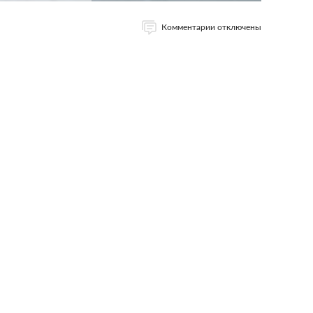
Комментарии отключены