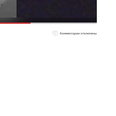
Комментарии отключены