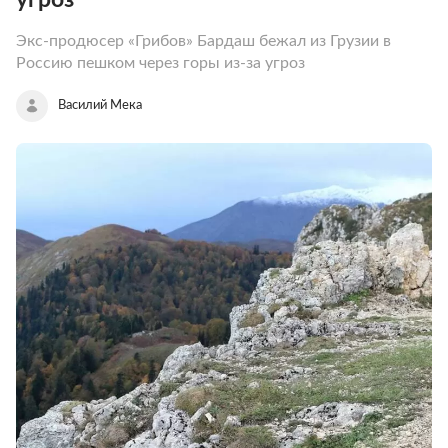
Экс-продюсер «Грибов» Бардаш бежал из Грузии в
Россию пешком через горы из-за угроз
Василий Мека