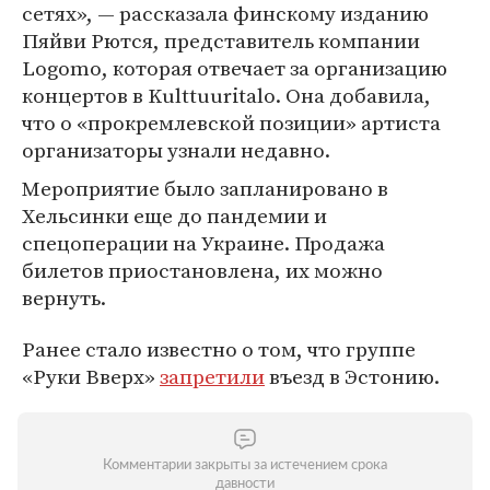
сетях», — рассказала финскому изданию
Пяйви Рются, представитель компании
Logomo, которая отвечает за организацию
концертов в Kulttuuritalo. Она добавила,
что о «прокремлевской позиции» артиста
организаторы узнали недавно.
Мероприятие было запланировано в
Хельсинки еще до пандемии и
спецоперации на Украине. Продажа
билетов приостановлена, их можно
вернуть.
Ранее стало известно о том, что группе
«Руки Вверх»
запретили
въезд в Эстонию.
Комментарии закрыты за истечением срока
давности