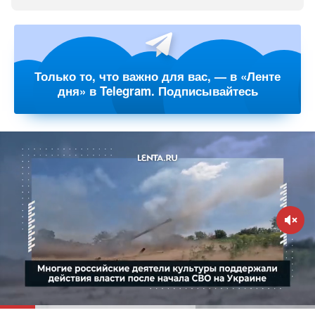
Только то, что важно для вас, — в «Ленте
дня» в Telegram. Подписывайтесь