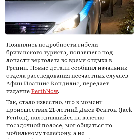
Появились подробности гибели
британского туриста, попавшего под
лопасти вертолета во время отдыха в
Греции. Новые детали сообщил начальник
отдела расследования несчастных случаев
Афин Иоаннис Кондилис, передает
издание
PerthNow
.
Так, стало известно, что в момент
происшествия 21-летний Джек Фентон (Jack
Fenton), находившийся на взлетно-
посадочной полосе, мог общаться по
мобильному телефону, а не