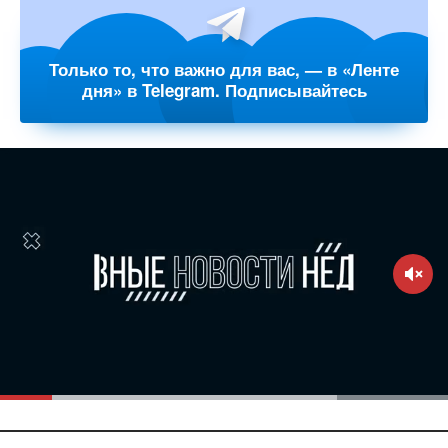
Только то, что важно для вас, — в «Ленте
дня» в Telegram. Подписывайтесь