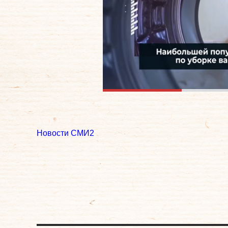
Новости СМИ2