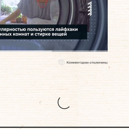
Комментарии отключены