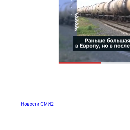
Новости СМИ2