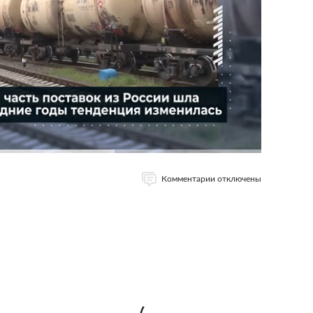
Комментарии отключены