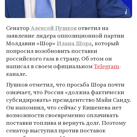
Сенатор
Алексей Пушков
ответил на
заявление лидера оппозиционной партии
Молдавии «Шор»
Илана Шора
, который
попросил возобновить поставки
российского газа в страну. Об этом он
написал в своем официальном
Telegram
-
канале.
Пушков отметил, что просьба Шора почти
означает, что Россия «должна фактически
субсидировать» президентство Майи Санду.
Он напомнил, что сейчас у Кишенева нет
возможности своевременно оплачивать
поставки топлива и вернуть долг. Поэтому
сенатор выступил против поставок