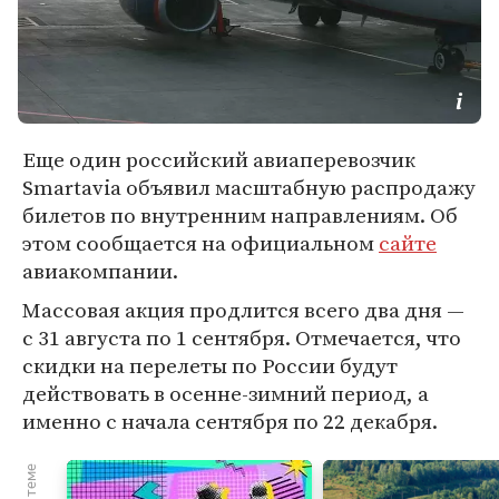
Еще один российский авиаперевозчик
Smartavia объявил масштабную распродажу
билетов по внутренним направлениям. Об
этом сообщается на официальном
сайте
авиакомпании.
Массовая акция продлится всего два дня —
с 31 августа по 1 сентября. Отмечается, что
скидки на перелеты по России будут
действовать в осенне-зимний период, а
именно с начала сентября по 22 декабря.