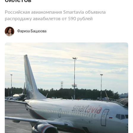
Российская авиакомпания Smartavia объявила
распродажу авиабилетов от 590 рублей
Фариза Бацазова