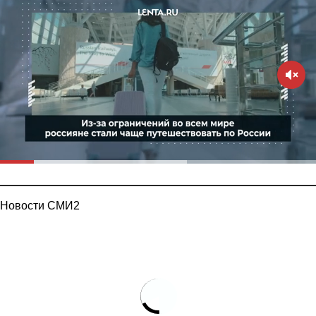
Новости СМИ2