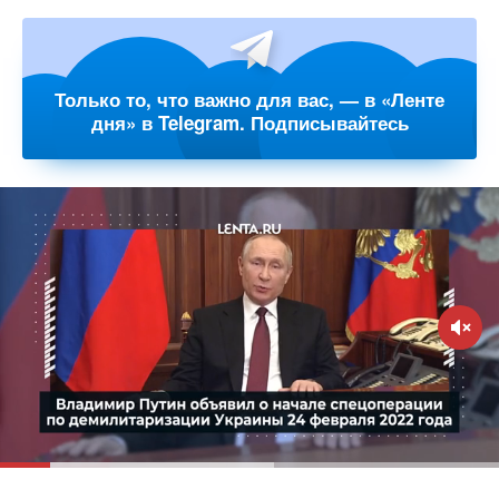
Только то, что важно для вас, — в «Ленте
дня» в Telegram. Подписывайтесь