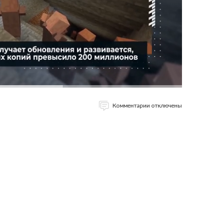
Комментарии отключены