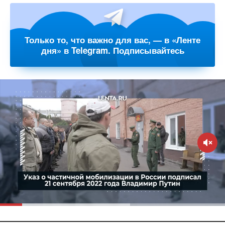
Только то, что важно для вас, — в «Ленте
дня» в Telegram. Подписывайтесь