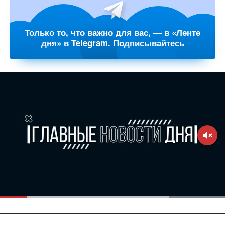
Только то, что важно для вас, — в «Ленте
дня» в Telegram. Подписывайтесь