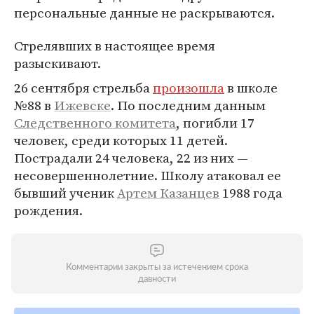
персональные данные не раскрываются.
Стрелявших в настоящее время
разыскивают.
26 сентября стрельба
произошла
в школе
№88 в
Ижевске
. По последним данным
Следственного комитета
, погибли 17
человек, среди которых 11 детей.
Пострадали 24 человека, 22 из них —
несовершеннолетние. Школу атаковал ее
бывший ученик
Артем Казанцев
1988 года
рождения.
Комментарии закрыты за истечением срока
давности