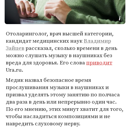
Отоларинголог, врач высшей категории,
кандидат медицинских наук
Владимир
Зайцев
рассказал, сколько времени в день
можно слушать музыку в наушниках без
вреда для здоровья. Его слова
приводит
Ura.ru.
Медик назвал безопасное время
прослушивания музыки в наушниках и
призвал уделять этому занятию по полчаса
два раза в день или непрерывно один час.
По его мнению, этих минут хватит для того,
чтобы насладиться композициями и не
навредить слуховому нерву.