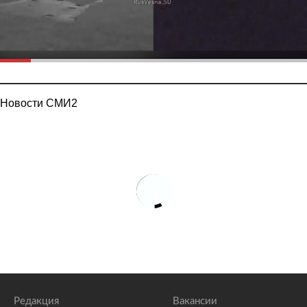
Новости СМИ2
Редакция
Вакансии