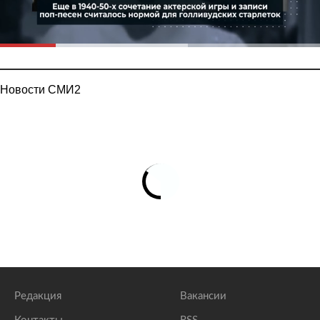
Новости СМИ2
Редакция
Вакансии