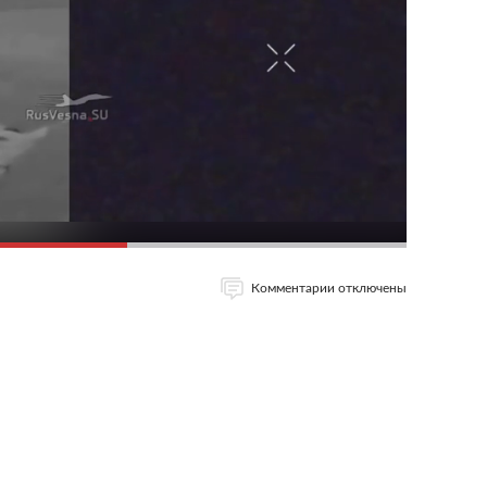
Комментарии отключены