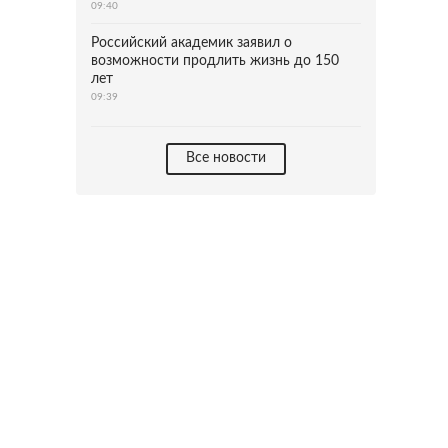
09:40
Российский академик заявил о
возможности продлить жизнь до 150
лет
09:39
Все новости