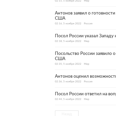
02:15, 5 ноября 2022
Мир
Антонов заявил о готовности
США
02:16, 5 ноября 2022
Россия
Посол России указал Западу
02:18, 5 ноября 2022
Мир
Посольство России заявило о
США
02:35, 5 ноября 2022
Мир
Антонов оценил возможност
02:36, 5 ноября 2022
Россия
Посол России ответил на воп
02:44, 5 ноября 2022
Мир
Назад