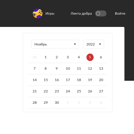
Игры
Лента добра
Войти
31
1
2
3
4
5
6
7
8
9
10
11
12
13
14
15
16
17
18
19
20
21
22
23
24
25
26
27
28
29
30
1
2
3
4