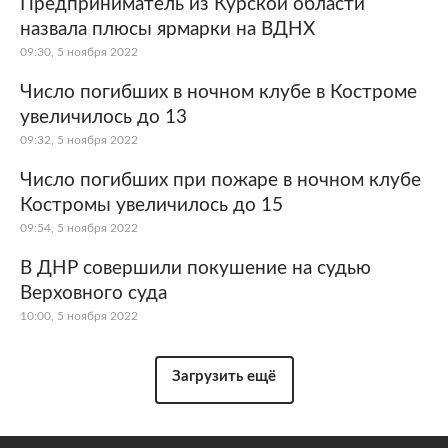
Предприниматель из Курской области
назвала плюсы ярмарки на ВДНХ
09:30, 5 ноября 2022
Число погибших в ночном клубе в Костроме
увеличилось до 13
09:32, 5 ноября 2022
Число погибших при пожаре в ночном клубе
Костромы увеличилось до 15
09:54, 5 ноября 2022
В ДНР совершили покушение на судью
Верховного суда
10:00, 5 ноября 2022
Загрузить ещё