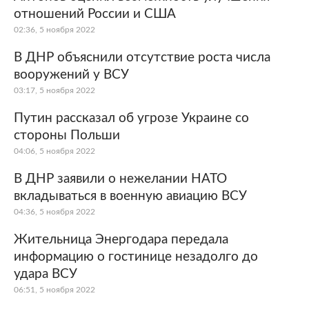
отношений России и США
02:36, 5 ноября 2022
В ДНР объяснили отсутствие роста числа
вооружений у ВСУ
03:17, 5 ноября 2022
Путин рассказал об угрозе Украине со
стороны Польши
04:06, 5 ноября 2022
В ДНР заявили о нежелании НАТО
вкладываться в военную авиацию ВСУ
04:36, 5 ноября 2022
Жительница Энергодара передала
информацию о гостинице незадолго до
удара ВСУ
06:51, 5 ноября 2022