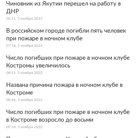
Чиновник из Якутии перешел на работу в
ДНР
06:51, 5 ноября 2022
В российском городе погибли пять человек
при пожаре в ночном клубе
07:16, 5 ноября 2022
Число погибших при пожаре в ночном клубе
Костромы увеличилось
08:21, 5 ноября 2022
Названа причина пожара в ночном клубе в
Костроме
08:46, 5 ноября 2022
Число погибших при пожаре в ночном клубе
в Костроме возросло до восьми
09:14, 5 ноября 2022