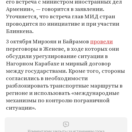
его встреча с министром иностранных дел
Армении», — говорится в заявлении.
Уточняется, что встреча глав МИД стран
проводится по инициативе и при участии
Блинкена.
3 октября Мирзоян и Байрамов
провели
переговоры в Женеве, в ходе которых они
обсудили урегулирование ситуации в
Нагорном Карабахе и мирный договор
между государствами. Кроме того, стороны
согласились в необходимости
разблокировать транспортные маршруты в
регионе и использовать «международные
механизмы по контролю пограничной
ситуации».
Комментарии закрыты за истечением срока