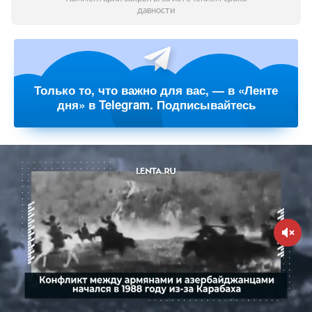
давности
Только то, что важно для вас, — в «Ленте
дня» в Telegram. Подписывайтесь