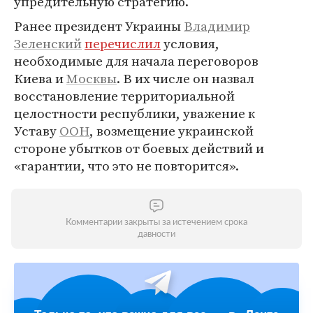
упредительную стратегию.
Ранее президент Украины
Владимир
Зеленский
перечислил
условия,
необходимые для начала переговоров
Киева и
Москвы
. В их числе он назвал
восстановление территориальной
целостности республики, уважение к
Уставу
ООН
, возмещение украинской
стороне убытков от боевых действий и
«гарантии, что это не повторится».
Комментарии закрыты за истечением срока
давности