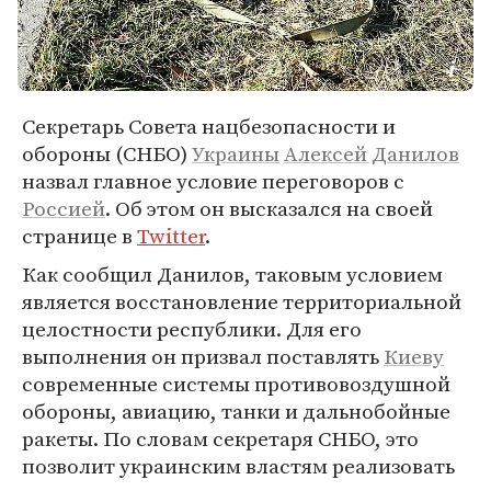
Секретарь Совета нацбезопасности и
обороны (СНБО)
Украины
Алексей Данилов
назвал главное условие переговоров с
Россией
. Об этом он высказался на своей
странице в
Twitter
.
Как сообщил Данилов, таковым условием
является восстановление территориальной
целостности республики. Для его
выполнения он призвал поставлять
Киеву
современные системы противовоздушной
обороны, авиацию, танки и дальнобойные
ракеты. По словам секретаря СНБО, это
позволит украинским властям реализовать