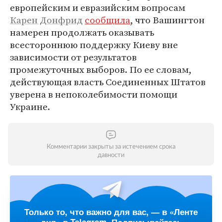
европейским и евразийским вопросам
Карен Донфрид
сообщила
, что Вашингтон
намерен продолжать оказывать
всестороннюю поддержку Киеву вне
зависимости от результатов
промежуточных выборов. По ее словам,
действующая власть Соединенных Штатов
уверена в непоколебимости помощи
Украине.
Комментарии закрыты за истечением срока
давности
Только то, что важно для вас, — в «Ленте