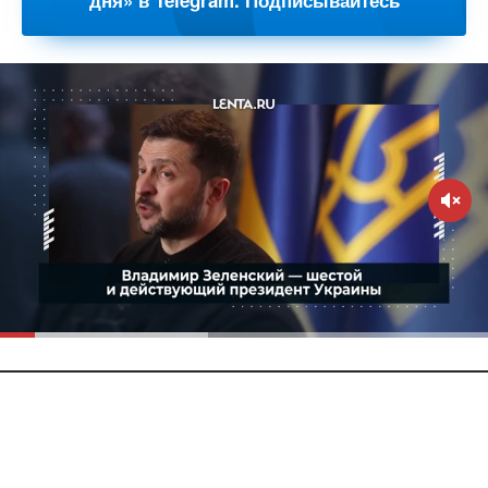
дня» в Telegram. Подписывайтесь