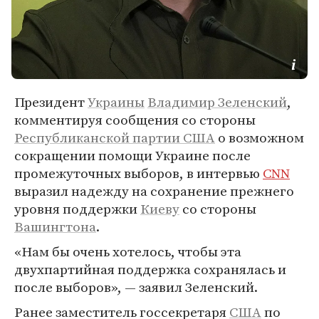
Президент
Украины
Владимир Зеленский
,
комментируя сообщения со стороны
Республиканской партии США
о возможном
сокращении помощи Украине после
промежуточных выборов, в интервью
CNN
выразил надежду на сохранение прежнего
уровня поддержки
Киеву
со стороны
Вашингтона
.
«Нам бы очень хотелось, чтобы эта
двухпартийная поддержка сохранялась и
после выборов», — заявил Зеленский.
Ранее заместитель госсекретаря
США
по