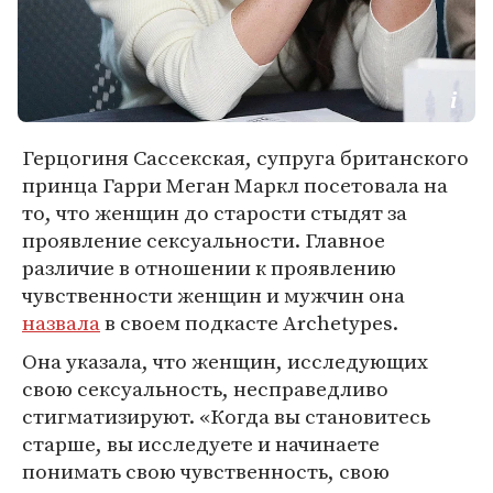
Герцогиня Сассекская, супруга британского
принца Гарри Меган Маркл посетовала на
то, что женщин до старости стыдят за
проявление сексуальности. Главное
различие в отношении к проявлению
чувственности женщин и мужчин она
назвала
в своем подкасте Archetypes.
Она указала, что женщин, исследующих
свою сексуальность, несправедливо
стигматизируют. «Когда вы становитесь
старше, вы исследуете и начинаете
понимать свою чувственность, свою