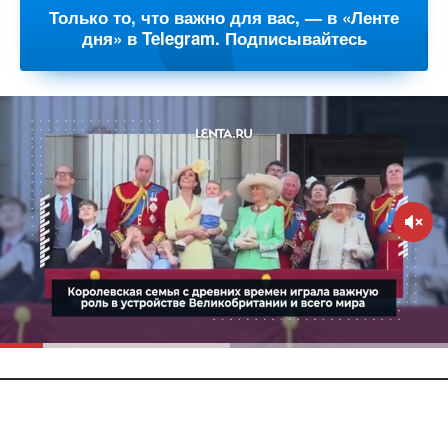
Только то, что важно для вас, — в «Ленте
дня» в Telegram. Подписывайтесь