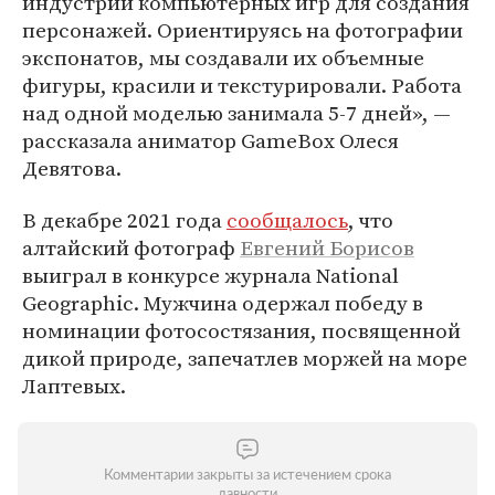
индустрии компьютерных игр для создания
персонажей. Ориентируясь на фотографии
экспонатов, мы создавали их объемные
фигуры, красили и текстурировали. Работа
над одной моделью занимала 5-7 дней», —
рассказала аниматор GameBox Олеся
Девятова.
В декабре 2021 года
сообщалось
, что
алтайский фотограф
Евгений Борисов
выиграл в конкурсе журнала National
Geographic. Мужчина одержал победу в
номинации фотосостязания, посвященной
дикой природе, запечатлев моржей на море
Лаптевых.
Комментарии закрыты за истечением срока
давности