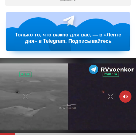
Только то, что важно для вас, — в «Ленте
дня» в Telegram. Подписывайтесь