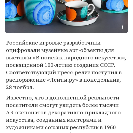
Российские игровые разработчики
оцифровали музейные арт-объекты для
выставки «В поисках народного искусства»,
посвященной 100-летию создания СССР.
Соответствующий пресс-релиз поступил в
распоряжение «Ленты.ру» в понедельник,
28 ноября.
Известно, что в дополненной реальности
посетители смогут увидеть более тысячи
AR-экспонатов декоративно-прикладного
искусства, созданных мастерами и
художниками союзных республик в 1960-