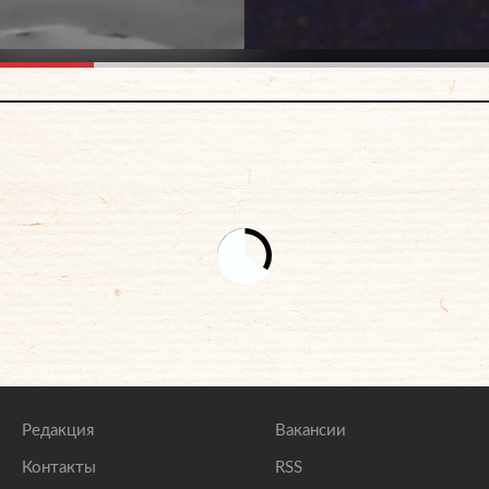
Редакция
Вакансии
Контакты
RSS