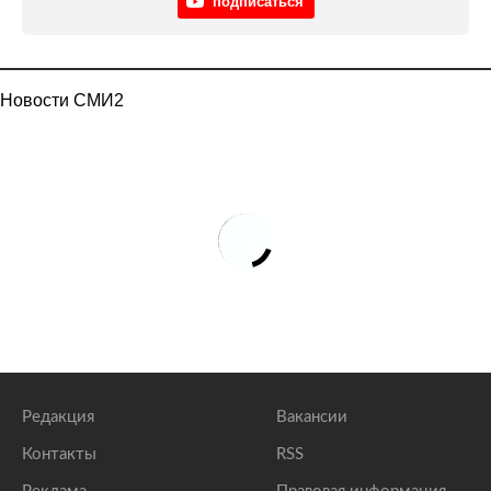
подписаться
Новости СМИ2
Редакция
Вакансии
Контакты
RSS