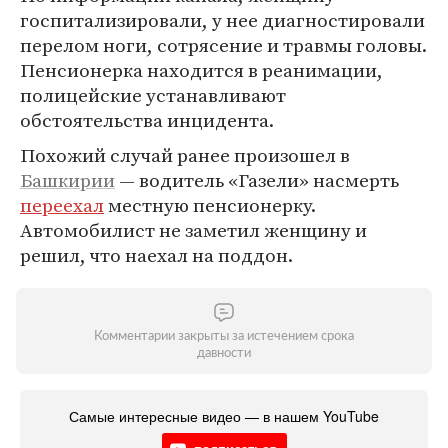
госпитализировали, у нее диагностировали
перелом ноги, сотрясение и травмы головы.
Пенсионерка находится в реанимации,
полицейские устанавливают
обстоятельства инцидента.
Похожий случай ранее произошел в
Башкирии
— водитель «Газели» насмерть
переехал
местную пенсионерку.
Автомобилист не заметил женщину и
решил, что наехал на поддон.
Комментарии закрыты за истечением срока
давности
Самые интересные видео — в нашем YouTube