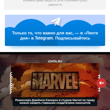
Комментарии закрыты за истечением срока
давности
Только то, что важно для вас, — в «Ленте
дня» в Telegram. Подписывайтесь