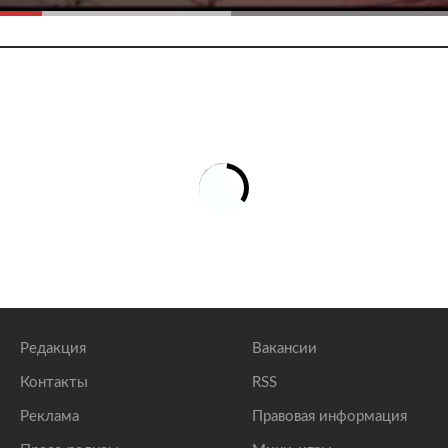
Редакция
Вакансии
Контакты
RSS
Реклама
Правовая информация